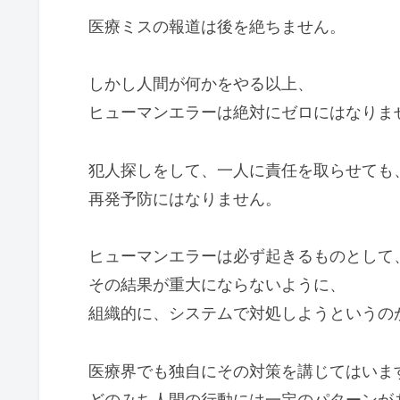
医療ミスの報道は後を絶ちません。
しかし人間が何かをやる以上、
ヒューマンエラーは絶対にゼロにはなりま
犯人探しをして、一人に責任を取らせても
再発予防にはなりません。
ヒューマンエラーは必ず起きるものとして
その結果が重大にならないように、
組織的に、システムで対処しようというの
医療界でも独自にその対策を講じてはいま
どのみち人間の行動には一定のパターンが