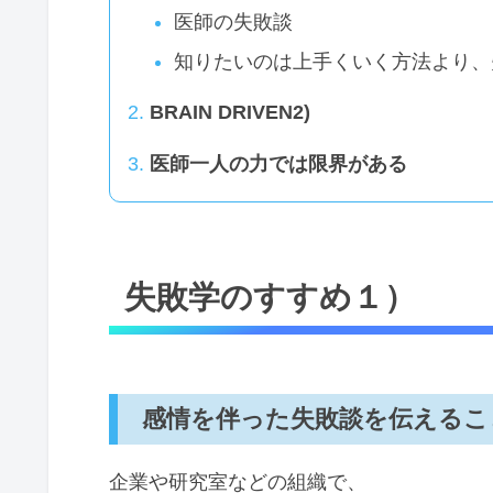
医師の失敗談
知りたいのは上手くいく方法より、
BRAIN DRIVEN2)
医師一人の力では限界がある
失敗学のすすめ１）
感情を伴った失敗談を伝えるこ
企業や研究室などの組織で、