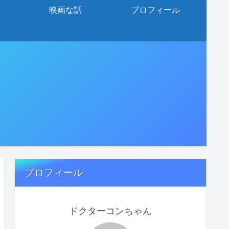
映画な話
プロフィール
プロフィール
ドクターコンちゃん