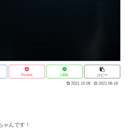
Pocket
LINE
コピー
2021.10.08
2021.06.19
ちゃんです！