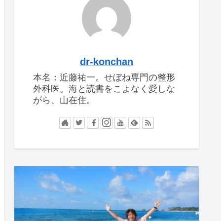
dr-konchan
本名：近藤祐一。せぼね専門の整形
外科医。海と読書をこよなく愛しな
がら、山在住。