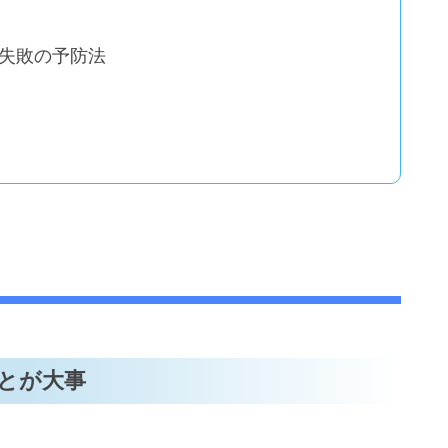
失敗の予防法
とが大事