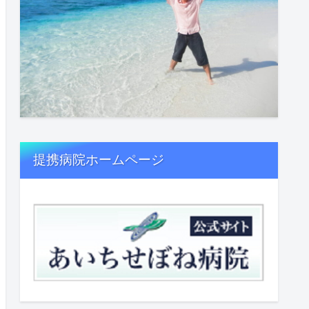
提携病院ホームページ