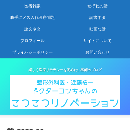
医者雑談
せぼねの話
勝手にメス入れ医療問題
読書ネタ
論文ネタ
映画な話
プロフィール
サイトについて
プライバシーポリシー
お問い合わせ
楽しく医療リテラシーを高めたい医師のブログ