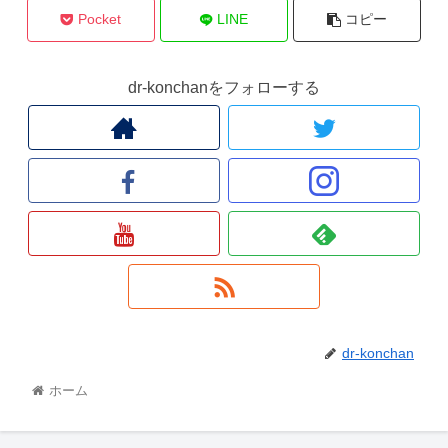
Pocket
LINE
コピー
dr-konchanをフォローする
dr-konchan
ホーム