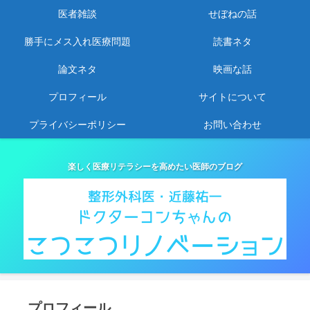
医者雑談
せぼねの話
勝手にメス入れ医療問題
読書ネタ
論文ネタ
映画な話
プロフィール
サイトについて
プライバシーポリシー
お問い合わせ
楽しく医療リテラシーを高めたい医師のブログ
プロフィール