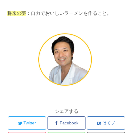
将来の夢
：自力でおいしいラーメンを作ること。
シェアする
Twitter
Facebook
はてブ