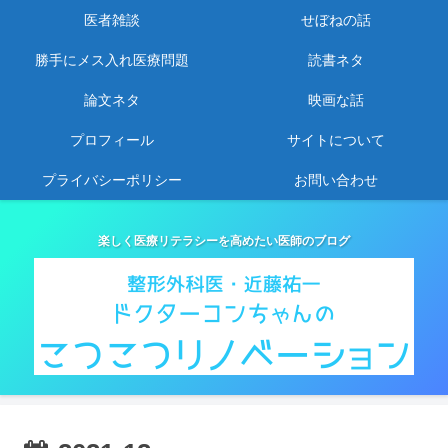
医者雑談
せぼねの話
勝手にメス入れ医療問題
読書ネタ
論文ネタ
映画な話
プロフィール
サイトについて
プライバシーポリシー
お問い合わせ
楽しく医療リテラシーを高めたい医師のブログ