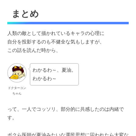
まとめ
人類の敵として描かれているキャラの心理に
自分を投影するのも不健全な気もしますが、
この話を読んだ時から、
わかるわ～、夏油。
わかるわ～
ドクターコン
ちゃん
って、一人でコッソリ、部分的に共感したのは内緒で
す。
ボクら医師が夏油みたいな選民思想に囚われたら大変な