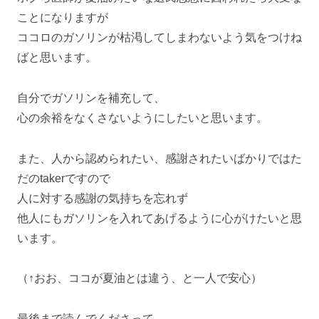
ことになりますが
ココロのガソリンが枯渇してしまわないよう気をつけね
ばと思います。
自分でガソリンを補充して、
心の余裕をなくさないようにしたいと思います。
また、人から認められたい、感謝されたいばかりではた
だのtakerですので
人に対する感謝の気持ちを忘れず
他人にもガソリンを入れてあげるように心がけたいと思
います。
（↑おお、ココが夏油とは違う、と一人で安心）
最後まで読んでくださって、