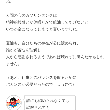
ね。
人間の心のガソリンタンクは
精神的報酬とか休暇とかで給油してあげないと
いつか空になってしまうと言いますしね。
夏油も、自分たちの存在が公に認められ、
誰かが苦悩を理解し
人から感謝されるようであれば壊れずに済んだかもしれ
ません。
（あと、仕事とのバランスを取るために
バカンスが必要だったのでしょう(^-^;）
誰にも認められなくても
誤解されても