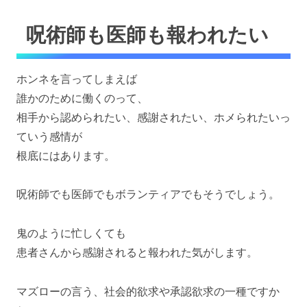
呪術師も医師も報われたい
ホンネを言ってしまえば
誰かのために働くのって、
相手から認められたい、感謝されたい、ホメられたいっ
ていう感情が
根底にはあります。
呪術師でも医師でもボランティアでもそうでしょう。
鬼のように忙しくても
患者さんから感謝されると報われた気がします。
マズローの言う、社会的欲求や承認欲求の一種ですか