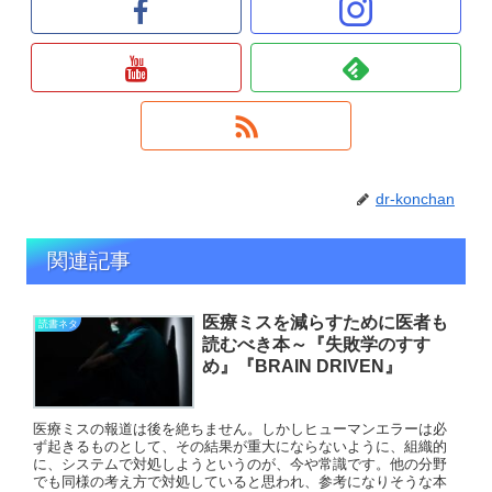
dr-konchan
関連記事
医療ミスを減らすために医者も
読書ネタ
読むべき本～『失敗学のすす
め』『BRAIN DRIVEN』
医療ミスの報道は後を絶ちません。しかしヒューマンエラーは必
ず起きるものとして、その結果が重大にならないように、組織的
に、システムで対処しようというのが、今や常識です。他の分野
でも同様の考え方で対処していると思われ、参考になりそうな本