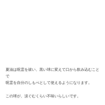
夏油は呪霊を祓い、黒い球に変えて口から飲み込むこと
で
呪霊を自分のしもべとして使えるようになります。
この球が、涙ぐむくらい不味いらしいです。