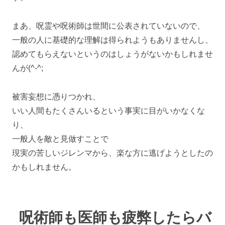
まあ、呪霊や呪術師は世間に公表されていないので、
一般の人に基礎的な理解は得られようもありませんし、
認めてもらえないというのはしょうがないかもしれませ
んが(^-^;
被害妄想に憑りつかれ、
いい人間もたくさんいるという事実に目がいかなくな
り、
一般人を敵と見做すことで
現実の苦しいジレンマから、楽な方に逃げようとしたの
かもしれません。
呪術師も医師も疲弊したらバ