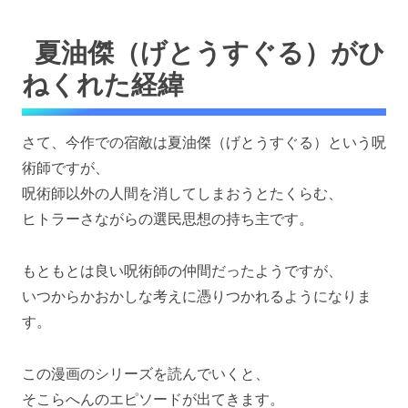
夏油傑（げとうすぐる）がひ
ねくれた経緯
さて、今作での宿敵は夏油傑（げとうすぐる）という呪
術師ですが、
呪術師以外の人間を消してしまおうとたくらむ、
ヒトラーさながらの選民思想の持ち主です。
もともとは良い呪術師の仲間だったようですが、
いつからかおかしな考えに憑りつかれるようになりま
す。
この漫画のシリーズを読んでいくと、
そこらへんのエピソードが出てきます。