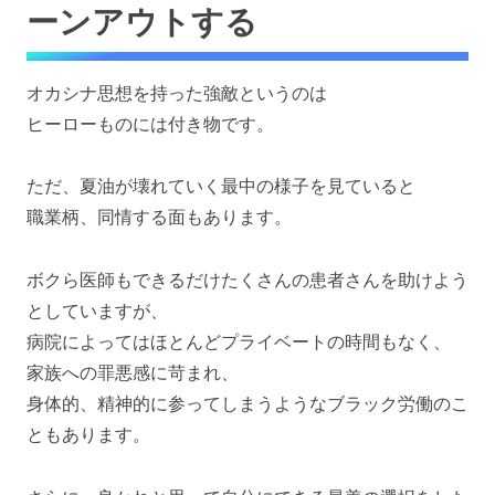
ーンアウトする
オカシナ思想を持った強敵というのは
ヒーローものには付き物です。
ただ、夏油が壊れていく最中の様子を見ていると
職業柄、同情する面もあります。
ボクら医師もできるだけたくさんの患者さんを助けよう
としていますが、
病院によってはほとんどプライベートの時間もなく、
家族への罪悪感に苛まれ、
身体的、精神的に参ってしまうようなブラック労働のこ
ともあります。