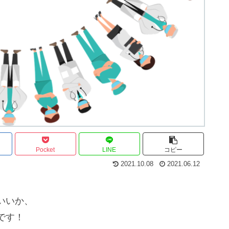
Pocket
LINE
コピー
2021.10.08
2021.06.12
いいか、
です！