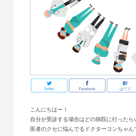
Twitter
Facebook
はてブ
こんにちはー！
自分が受診する場合はどの病院に行ったら
医者のクセに悩んでるドクターコンちゃん