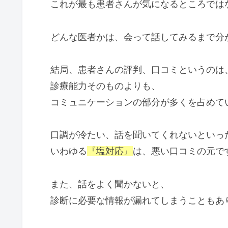
これが最も患者さんが気になるところでは
どんな医者かは、会って話してみるまで分
結局、患者さんの評判、口コミというのは
診療能力そのものよりも、
コミュニケーションの部分が多くを占めて
口調が冷たい、話を聞いてくれないといっ
いわゆる
『塩対応』
は、悪い口コミの元で
また、話をよく聞かないと、
診断に必要な情報が漏れてしまうこともあ