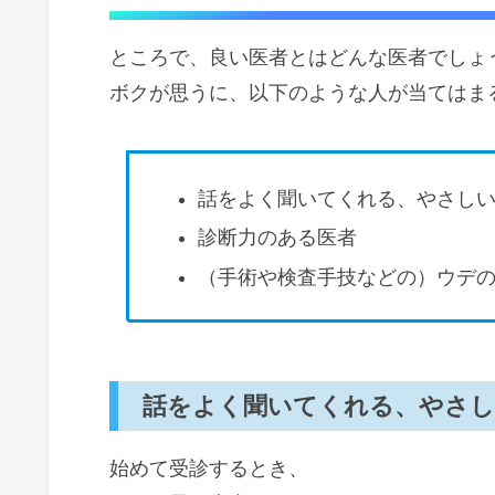
ところで、良い医者とはどんな医者でしょ
ボクが思うに、以下のような人が当てはま
話をよく聞いてくれる、やさし
診断力のある医者
（手術や検査手技などの）ウデ
話をよく聞いてくれる、やさし
始めて受診するとき、