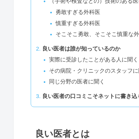
（手術や検査などの）技術のある医
勇敢すぎる外科医
慎重すぎる外科医
そこそこ勇敢、そこそこ慎重な
良い医者は誰が知っているのか
実際に受診したことがある人に聞く
その病院・クリニックのスタッフに
同じ分野の医者に聞く
良い医者の口コミこそネットに書き込
良い医者とは