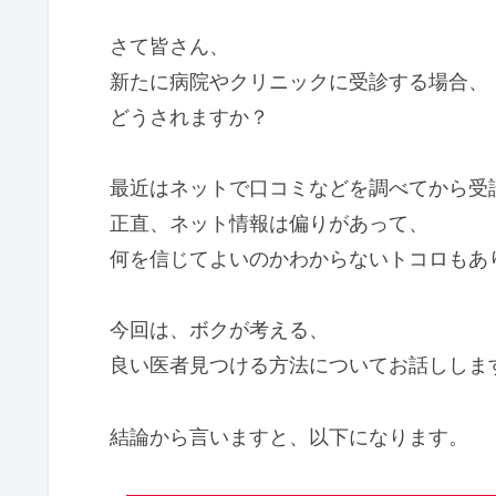
さて皆さん、
新たに病院やクリニックに受診する場合、
どうされますか？
最近はネットで口コミなどを調べてから受
正直、ネット情報は偏りがあって、
何を信じてよいのかわからないトコロもあ
今回は、ボクが考える、
良い医者見つける方法についてお話ししま
結論から言いますと、以下になります。