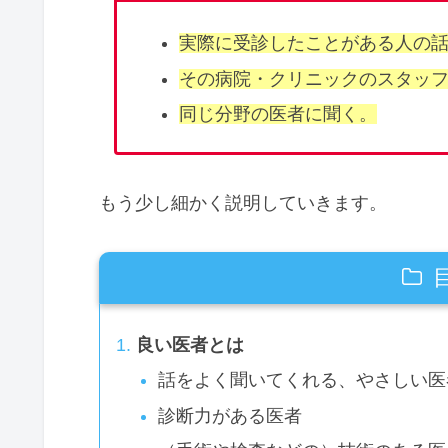
実際に受診したことがある人の
その病院・クリニックのスタッ
同じ分野の医者に聞く。
もう少し細かく説明していきます。
良い医者とは
話をよく聞いてくれる、やさしい医
診断力がある医者