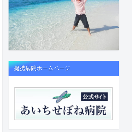
提携病院ホームページ