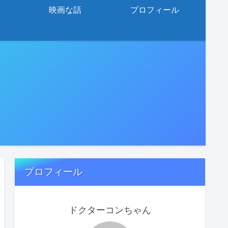
映画な話
プロフィール
プロフィール
ドクターコンちゃん