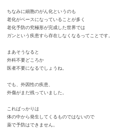
ちなみに細胞のがん化というのも
老化がベースになっていることが多く
老化予防の究極形が完成した世界では
ガンという疾患すら存在しなくなるってことです。
まあそうなると
外科不要どころか
医者不要になるでしょうね。
でも、外因性の疾患、
外傷がまだ残っていました。
こればっかりは
体の中から発生してくるものではないので
薬で予防はできません。