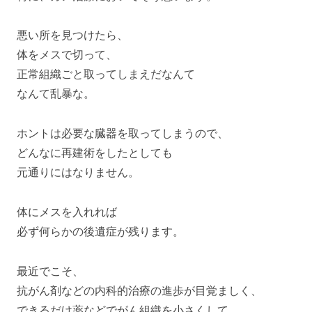
悪い所を見つけたら、
体をメスで切って、
正常組織ごと取ってしまえだなんて
なんて乱暴な。
ホントは必要な臓器を取ってしまうので、
どんなに再建術をしたとしても
元通りにはなりません。
体にメスを入れれば
必ず何らかの後遺症が残ります。
最近でこそ、
抗がん剤などの内科的治療の進歩が目覚ましく、
できるだけ薬などでがん組織を小さくして、