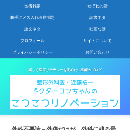
医者雑談
せぼねの話
勝手にメス入れ医療問題
読書ネタ
論文ネタ
映画な話
プロフィール
サイトについて
プライバシーポリシー
お問い合わせ
楽しく医療リテラシーを高めたい医師のブログ
外科不要論～外傷だけが、外科に残る最