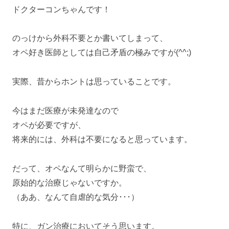
ドクターコンちゃんです！
のっけから外科不要とか書いてしまって、
オペ好き医師としては自己矛盾の極みですが(^^;)
実際、昔からホントは思っていることです。
今はまだ医療が未発達なので
オペが必要ですが、
将来的には、外科は不要になると思っています。
だって、オペなんて明らかに野蛮で、
原始的な治療じゃないですか。
（ああ、なんて自虐的な気分･･･）
特に、ガン治療においてそう思います。