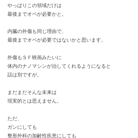
やっぱりこの領域だけは
最後までオペが必要かと。
内臓の外傷も同じ理由で、
最後までオペが必要ではないかと思います。
外傷もＳＦ映画みたいに
体内のナノマシンが治してくれるようになると
話は別ですが。
まだまだそんな未来は
現実的とは思えません。
ただ、
ガンにしても
整形外科の加齢性疾患にしても