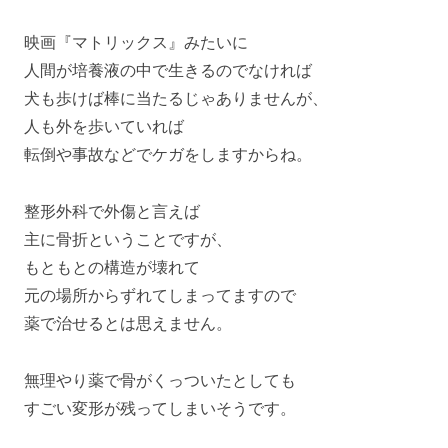
映画『マトリックス』みたいに
人間が培養液の中で生きるのでなければ
犬も歩けば棒に当たるじゃありませんが、
人も外を歩いていれば
転倒や事故などでケガをしますからね。
整形外科で外傷と言えば
主に骨折ということですが、
もともとの構造が壊れて
元の場所からずれてしまってますので
薬で治せるとは思えません。
無理やり薬で骨がくっついたとしても
すごい変形が残ってしまいそうです。