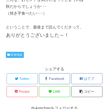
秋だからでしょうか･･･
（焼き芋食べたい･･･）
ということで、最後まで読んでくださって、
ありがとうございました～！
医者雑談
シェアする
Twitter
Facebook
はてブ
Pocket
LINE
コピー
dr-konchanをフォローする