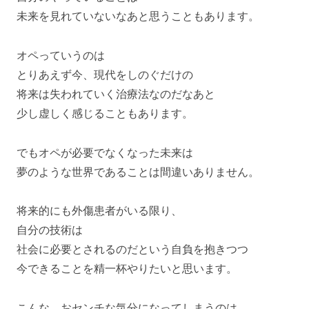
未来を見れていないなあと思うこともあります。
オペっていうのは
とりあえず今、現代をしのぐだけの
将来は失われていく治療法なのだなあと
少し虚しく感じることもあります。
でもオペが必要でなくなった未来は
夢のような世界であることは間違いありません。
将来的にも外傷患者がいる限り、
自分の技術は
社会に必要とされるのだという自負を抱きつつ
今できることを精一杯やりたいと思います。
こんな、おセンチな気分になってしまうのは