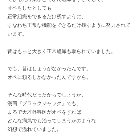
オペをしたとしても
正常組織をできるだけ残すように、
すなわち正常な機能をできるだけ残すように努力されて
います。
昔はもっと大きく正常組織も取られていました。
でも、昔はしょうがなかったんです。
オペに頼るしかなかったんですから。
そんな時代だったからでしょうか、
漫画『ブラックジャック』でも、
まるで天才外科医がオペをすれば
どんな病気でも治ってしまうかのような
幻想で溢れていました。