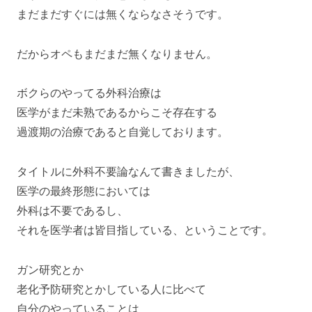
まだまだすぐには無くならなさそうです。
だからオペもまだまだ無くなりません。
ボクらのやってる外科治療は
医学がまだ未熟であるからこそ存在する
過渡期の治療であると自覚しております。
タイトルに外科不要論なんて書きましたが、
医学の最終形態においては
外科は不要であるし、
それを医学者は皆目指している、ということです。
ガン研究とか
老化予防研究とかしている人に比べて
自分のやっていることは