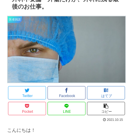
後のお仕事。
医者雑談
Twitter
Facebook
はてブ
Pocket
LINE
コピー
2021.10.15
こんにちは！