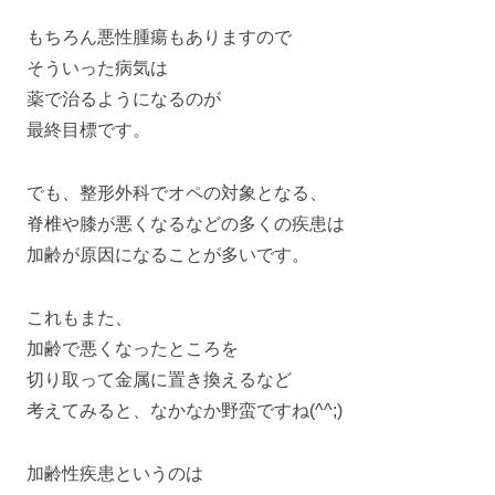
もちろん悪性腫瘍もありますので
そういった病気は
薬で治るようになるのが
最終目標です。
でも、整形外科でオペの対象となる、
脊椎や膝が悪くなるなどの多くの疾患は
加齢が原因になることが多いです。
これもまた、
加齢で悪くなったところを
切り取って金属に置き換えるなど
考えてみると、なかなか野蛮ですね(^^;)
加齢性疾患というのは