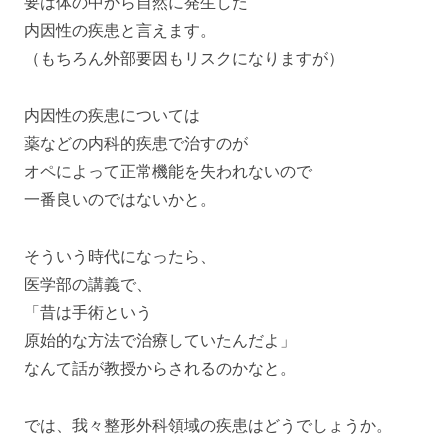
要は体の中から自然に発生した
内因性の疾患と言えます。
（もちろん外部要因もリスクになりますが）
内因性の疾患については
薬などの内科的疾患で治すのが
オペによって正常機能を失われないので
一番良いのではないかと。
そういう時代になったら、
医学部の講義で、
「昔は手術という
原始的な方法で治療していたんだよ」
なんて話が教授からされるのかなと。
では、我々整形外科領域の疾患はどうでしょうか。