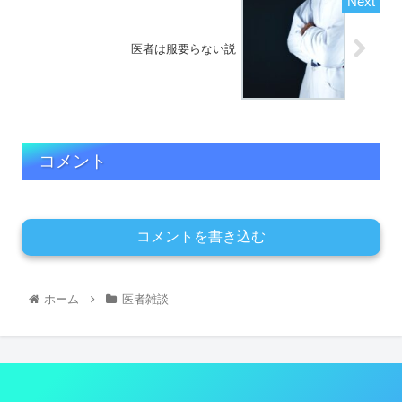
医者は服要らない説
コメント
コメントを書き込む
ホーム
医者雑談