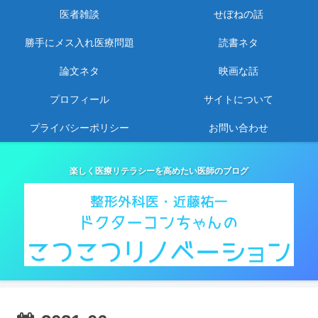
医者雑談
せぼねの話
勝手にメス入れ医療問題
読書ネタ
論文ネタ
映画な話
プロフィール
サイトについて
プライバシーポリシー
お問い合わせ
楽しく医療リテラシーを高めたい医師のブログ